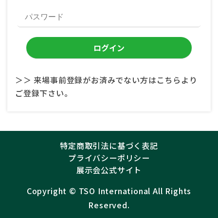
＞＞ 来場事前登録がお済みでない方はこちらより
ご登録下さい。
特定商取引法に基づく表記
プライバシーポリシー
展示会公式サイト
Copyright ©︎
TSO International
All Rights
Reserved.