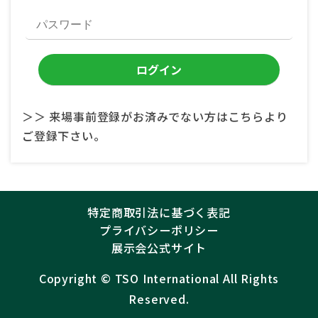
＞＞ 来場事前登録がお済みでない方はこちらより
ご登録下さい。
特定商取引法に基づく表記
プライバシーポリシー
展示会公式サイト
Copyright ©︎
TSO International
All Rights
Reserved.