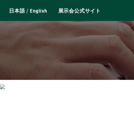
/
日本語
English
展示会公式サイト