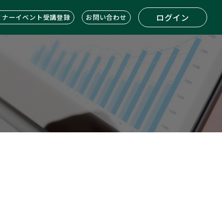
ログイン
ミナーイベント受講登録
お問い合わせ