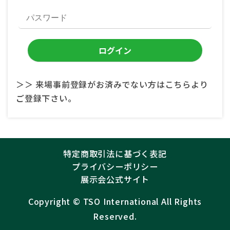
＞＞ 来場事前登録がお済みでない方はこちらより
ご登録下さい。
特定商取引法に基づく表記
プライバシーポリシー
展示会公式サイト
Copyright ©︎
TSO International
All Rights
Reserved.