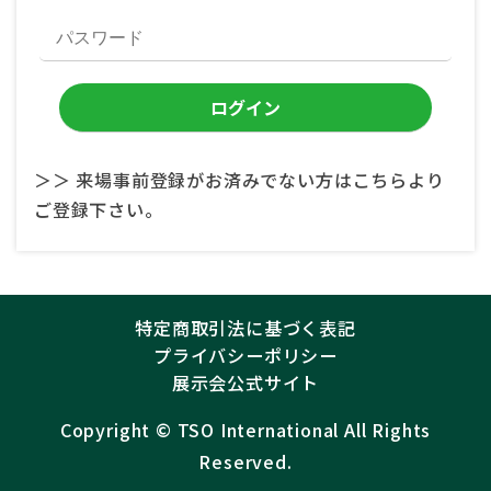
＞＞ 来場事前登録がお済みでない方はこちらより
ご登録下さい。
特定商取引法に基づく表記
プライバシーポリシー
展示会公式サイト
Copyright ©︎
TSO International
All Rights
Reserved.