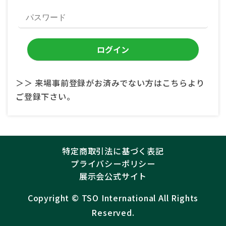
＞＞ 来場事前登録がお済みでない方はこちらより
ご登録下さい。
特定商取引法に基づく表記
プライバシーポリシー
展示会公式サイト
Copyright ©︎
TSO International
All Rights
Reserved.