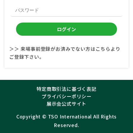
＞＞ 来場事前登録がお済みでない方はこちらより
ご登録下さい。
特定商取引法に基づく表記
プライバシーポリシー
展示会公式サイト
Copyright ©︎
TSO International
All Rights
Reserved.