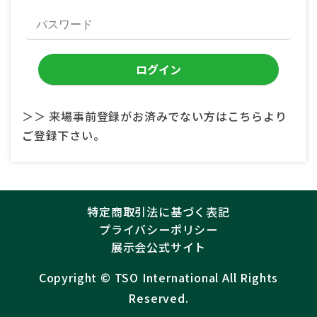
＞＞ 来場事前登録がお済みでない方はこちらより
ご登録下さい。
特定商取引法に基づく表記
プライバシーポリシー
展示会公式サイト
Copyright ©︎
TSO International
All Rights
Reserved.