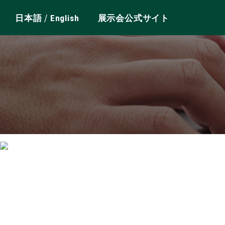
/
日本語
English
展示会公式サイト