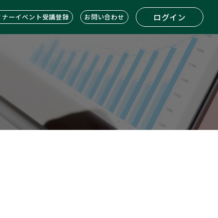
ログイン
ミナーイベント受講登録
お問い合わせ