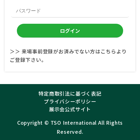
＞＞ 来場事前登録がお済みでない方はこちらより
ご登録下さい。
特定商取引法に基づく表記
プライバシーポリシー
展示会公式サイト
Copyright ©︎
TSO International
All Rights
Reserved.