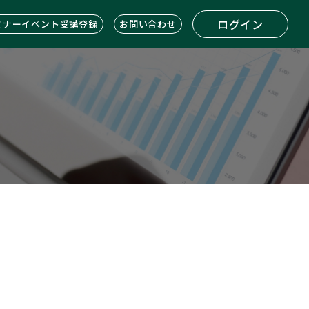
ログイン
ミナーイベント受講登録
お問い合わせ