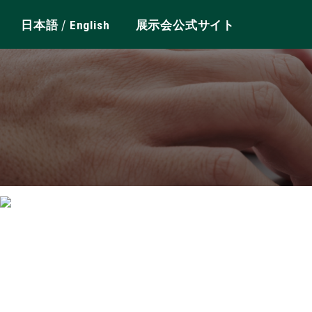
/
日本語
English
展示会公式サイト