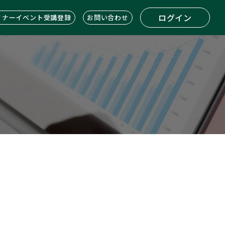
ログイン
ミナーイベント受講登録
お問い合わせ