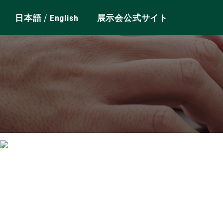
/
日本語
English
展示会公式サイト