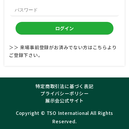
＞＞ 来場事前登録がお済みでない方はこちらより
ご登録下さい。
特定商取引法に基づく表記
プライバシーポリシー
展示会公式サイト
Copyright ©︎
TSO International
All Rights
Reserved.