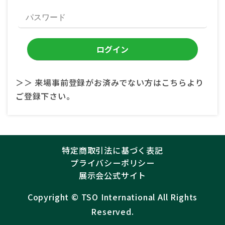
＞＞ 来場事前登録がお済みでない方はこちらより
ご登録下さい。
特定商取引法に基づく表記
プライバシーポリシー
展示会公式サイト
Copyright ©︎
TSO International
All Rights
Reserved.