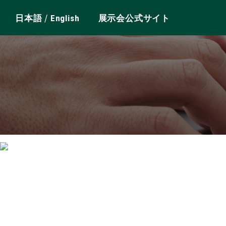
/
日本語
English
展示会公式サイト