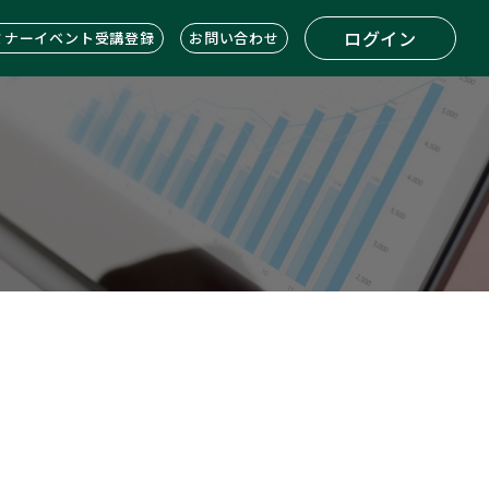
ログイン
ミナーイベント受講登録
お問い合わせ