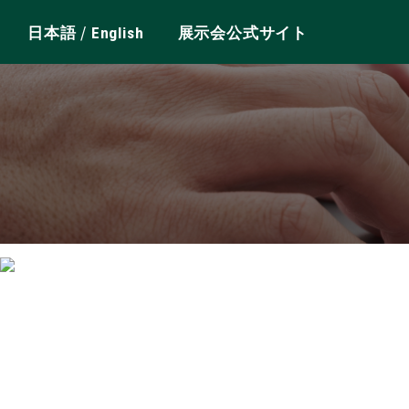
/
日本語
English
展示会公式サイト