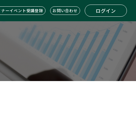
ログイン
ミナーイベント受講登録
お問い合わせ