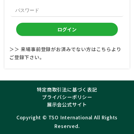
＞＞ 来場事前登録がお済みでない方はこちらより
ご登録下さい。
特定商取引法に基づく表記
プライバシーポリシー
展示会公式サイト
Copyright ©︎
TSO International
All Rights
Reserved.