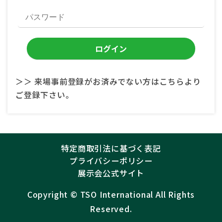
＞＞ 来場事前登録がお済みでない方はこちらより
ご登録下さい。
特定商取引法に基づく表記
プライバシーポリシー
展示会公式サイト
Copyright ©︎
TSO International
All Rights
Reserved.