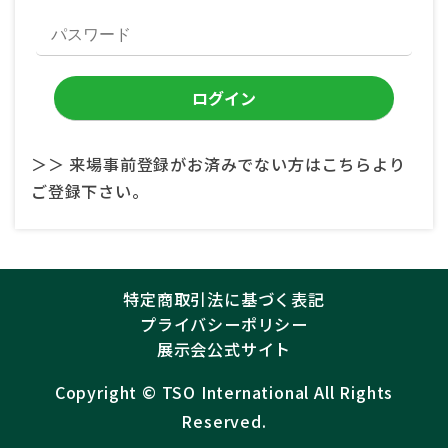
＞＞ 来場事前登録がお済みでない方はこちらより
ご登録下さい。
特定商取引法に基づく表記
プライバシーポリシー
展示会公式サイト
Copyright ©︎
TSO International
All Rights
Reserved.