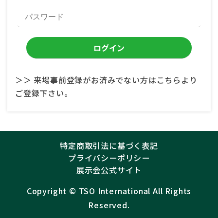
＞＞ 来場事前登録がお済みでない方はこちらより
ご登録下さい。
特定商取引法に基づく表記
プライバシーポリシー
展示会公式サイト
Copyright ©︎
TSO International
All Rights
Reserved.