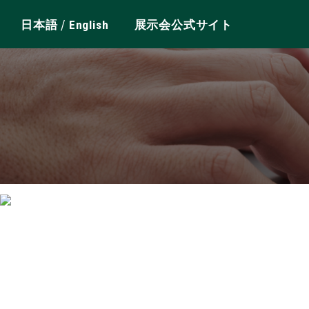
/
日本語
English
展示会公式サイト