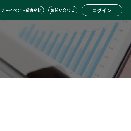
ログイン
ミナーイベント受講登録
お問い合わせ