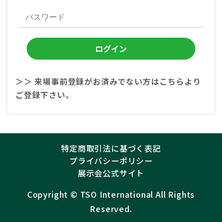
＞＞ 来場事前登録がお済みでない方はこちらより
ご登録下さい。
特定商取引法に基づく表記
プライバシーポリシー
展示会公式サイト
Copyright ©︎
TSO International
All Rights
Reserved.