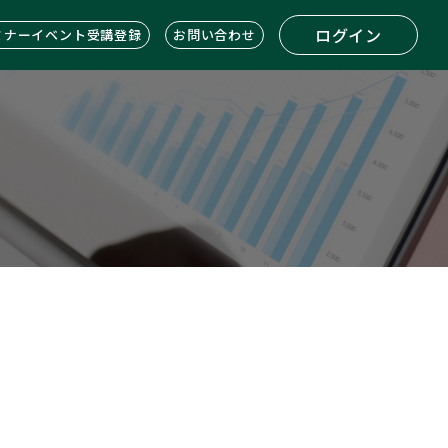
ログイン
ミナーイベント受講登録
お問い合わせ