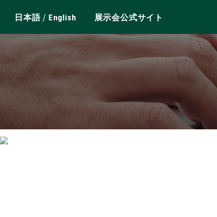
/
日本語
English
展示会公式サイト