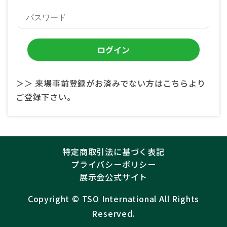
＞＞ 来場事前登録がお済みでない方はこちらより
ご登録下さい。
特定商取引法に基づく表記
プライバシーポリシー
展示会公式サイト
Copyright ©︎
TSO International
All Rights
Reserved.