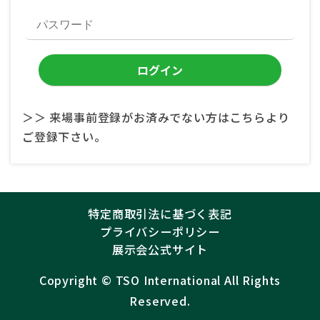
＞＞ 来場事前登録がお済みでない方はこちらより
ご登録下さい。
特定商取引法に基づく表記
プライバシーポリシー
展示会公式サイト
Copyright ©︎
TSO International
All Rights
Reserved.