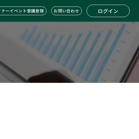
ログイン
ミナーイベント受講登録
お問い合わせ