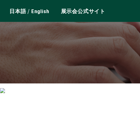
/
日本語
English
展示会公式サイト