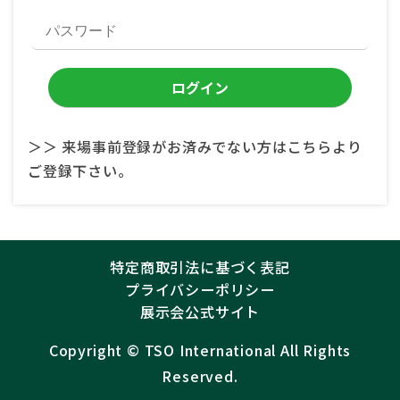
＞＞ 来場事前登録がお済みでない方はこちらより
ご登録下さい。
特定商取引法に基づく表記
プライバシーポリシー
展示会公式サイト
Copyright ©︎
TSO International
All Rights
Reserved.