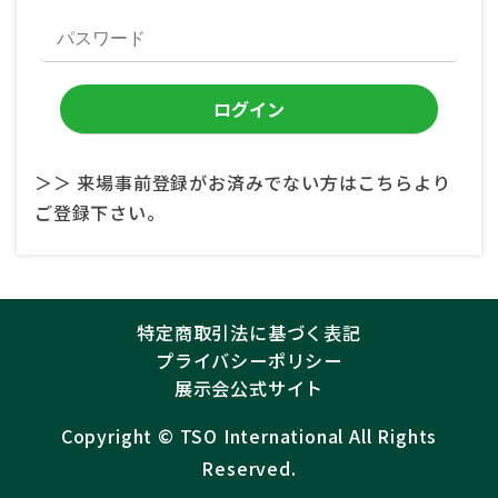
＞＞ 来場事前登録がお済みでない方はこちらより
ご登録下さい。
特定商取引法に基づく表記
プライバシーポリシー
展示会公式サイト
Copyright ©︎
TSO International
All Rights
Reserved.