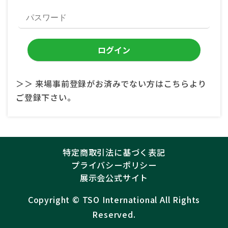
＞＞ 来場事前登録がお済みでない方はこちらより
ご登録下さい。
特定商取引法に基づく表記
プライバシーポリシー
展示会公式サイト
Copyright ©︎
TSO International
All Rights
Reserved.