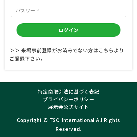
＞＞ 来場事前登録がお済みでない方はこちらより
ご登録下さい。
特定商取引法に基づく表記
プライバシーポリシー
展示会公式サイト
Copyright ©︎
TSO International
All Rights
Reserved.