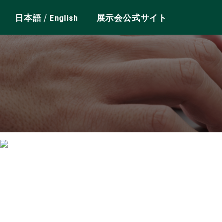
/
日本語
English
展示会公式サイト