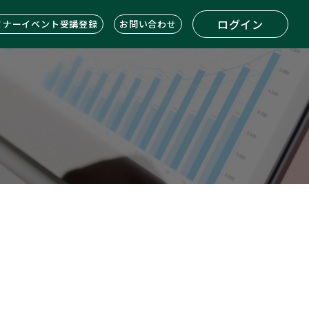
ログイン
ミナーイベント受講登録
お問い合わせ