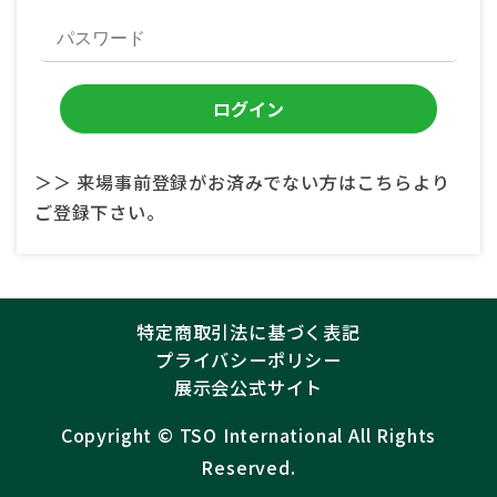
＞＞ 来場事前登録がお済みでない方はこちらより
ご登録下さい。
特定商取引法に基づく表記
プライバシーポリシー
展示会公式サイト
Copyright ©︎
TSO International
All Rights
Reserved.