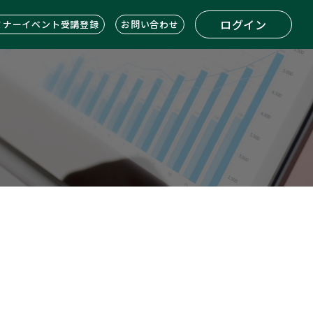
ログイン
ミナーイベント受講登録
お問い合わせ