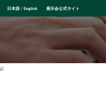
/
日本語
English
展示会公式サイト