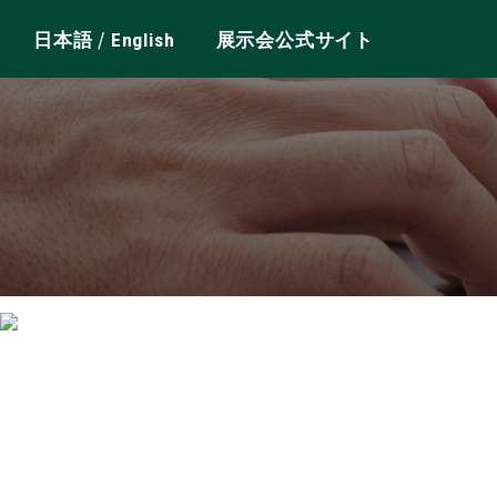
/
日本語
English
展示会公式サイト