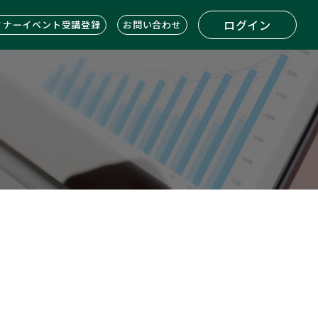
ログイン
ミナーイベント受講登録
お問い合わせ