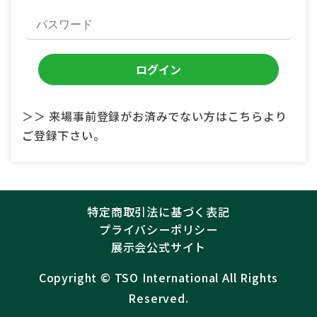
＞＞ 来場事前登録がお済みでない方はこちらより
ご登録下さい。
特定商取引法に基づく表記
プライバシーポリシー
展示会公式サイト
Copyright ©︎
TSO International
All Rights
Reserved.