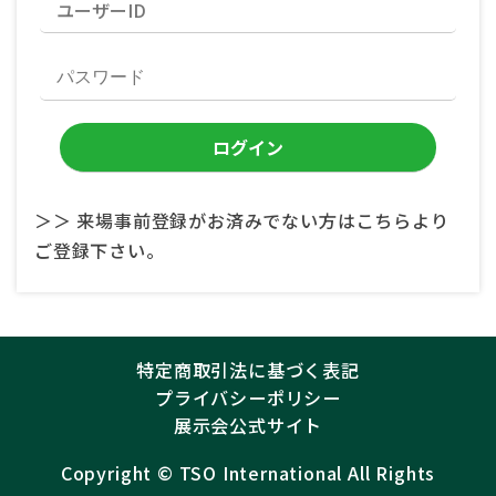
＞＞ 来場事前登録がお済みでない方はこちらより
ご登録下さい。
特定商取引法に基づく表記
プライバシーポリシー
展示会公式サイト
Copyright ©︎
TSO International
All Rights