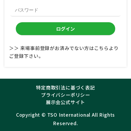
＞＞ 来場事前登録がお済みでない方はこちらより
ご登録下さい。
特定商取引法に基づく表記
プライバシーポリシー
展示会公式サイト
Copyright ©︎
TSO International
All Rights
Reserved.