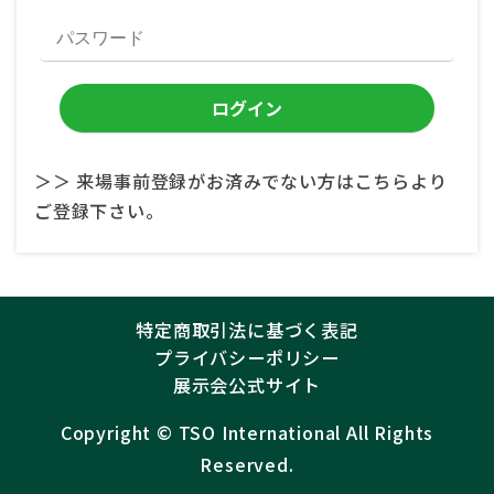
＞＞ 来場事前登録がお済みでない方はこちらより
ご登録下さい。
特定商取引法に基づく表記
プライバシーポリシー
展示会公式サイト
Copyright ©︎
TSO International
All Rights
Reserved.