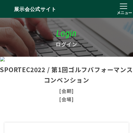
展示会公式サイト
メニュー
Login
ログイン
SPORTEC2022 / 第1回ゴルフパフォーマンス
コンベンション
[会期]
[会場]