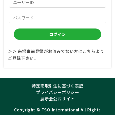
＞＞ 来場事前登録がお済みでない方はこちらより
ご登録下さい。
特定商取引法に基づく表記
プライバシーポリシー
展示会公式サイト
Copyright ©︎
TSO International
All Rights