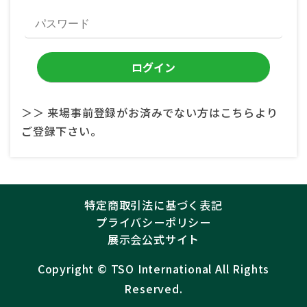
＞＞ 来場事前登録がお済みでない方はこちらより
ご登録下さい。
特定商取引法に基づく表記
プライバシーポリシー
展示会公式サイト
Copyright ©︎
TSO International
All Rights
Reserved.