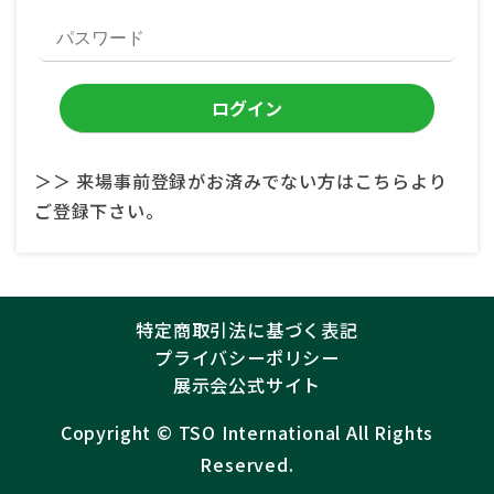
＞＞ 来場事前登録がお済みでない方はこちらより
ご登録下さい。
特定商取引法に基づく表記
プライバシーポリシー
展示会公式サイト
Copyright ©︎
TSO International
All Rights
Reserved.