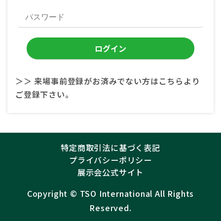
＞＞ 来場事前登録がお済みでない方はこちらより
ご登録下さい。
特定商取引法に基づく表記
プライバシーポリシー
展示会公式サイト
Copyright ©︎
TSO International
All Rights
Reserved.