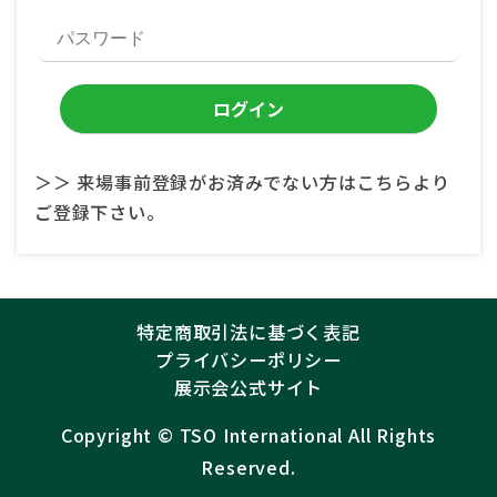
＞＞ 来場事前登録がお済みでない方はこちらより
ご登録下さい。
特定商取引法に基づく表記
プライバシーポリシー
展示会公式サイト
Copyright ©︎
TSO International
All Rights
Reserved.