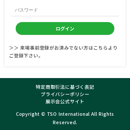
＞＞ 来場事前登録がお済みでない方はこちらより
ご登録下さい。
特定商取引法に基づく表記
プライバシーポリシー
展示会公式サイト
Copyright ©︎
TSO International
All Rights
Reserved.