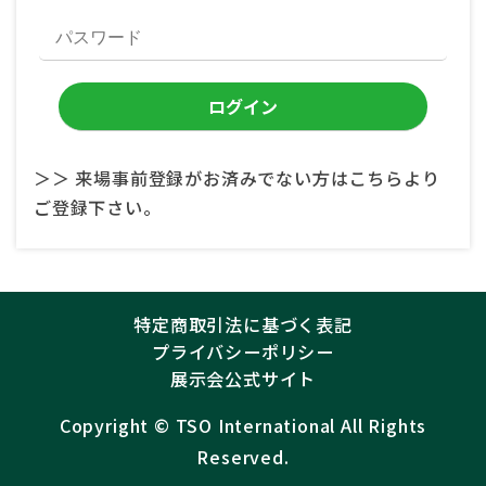
＞＞ 来場事前登録がお済みでない方はこちらより
ご登録下さい。
特定商取引法に基づく表記
プライバシーポリシー
展示会公式サイト
Copyright ©︎
TSO International
All Rights
Reserved.