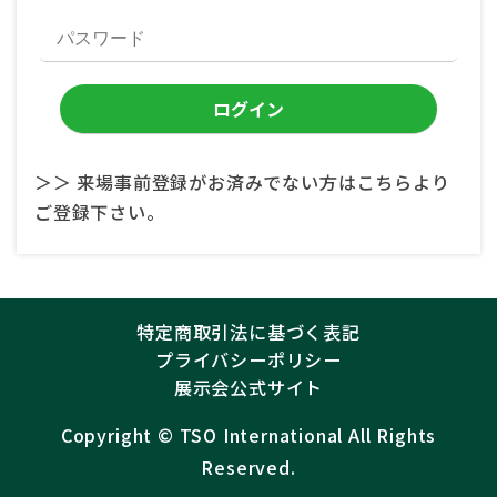
＞＞ 来場事前登録がお済みでない方はこちらより
ご登録下さい。
特定商取引法に基づく表記
プライバシーポリシー
展示会公式サイト
Copyright ©︎
TSO International
All Rights
Reserved.