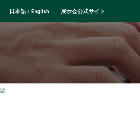
/
日本語
English
展示会公式サイト