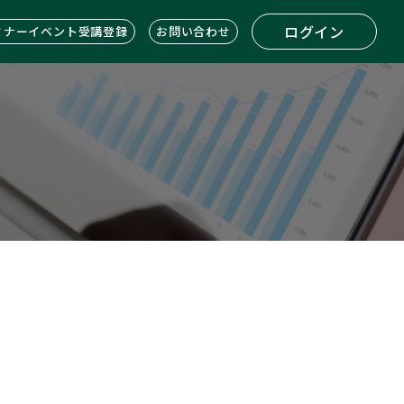
ログイン
ミナーイベント受講登録
お問い合わせ