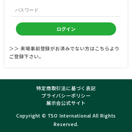
＞＞ 来場事前登録がお済みでない方はこちらより
ご登録下さい。
特定商取引法に基づく表記
プライバシーポリシー
展示会公式サイト
Copyright ©︎
TSO International
All Rights
Reserved.