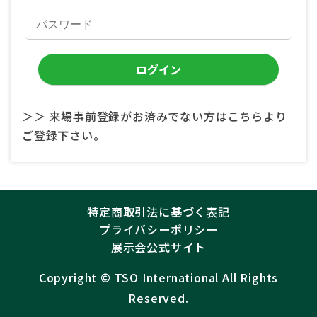
＞＞ 来場事前登録がお済みでない方はこちらより
ご登録下さい。
特定商取引法に基づく表記
プライバシーポリシー
展示会公式サイト
Copyright ©︎
TSO International
All Rights
Reserved.