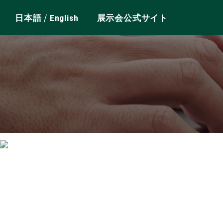
/
日本語
English
展示会公式サイト