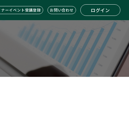
ログイン
ミナーイベント受講登録
お問い合わせ